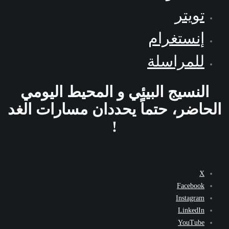
تويتر
إنستغرام
للمراسلة
النسيج البيئي و المحيط اليومي
الحاضر، حتماً يحددان مسارات الغد
!
X
Facebook
Instagram
LinkedIn
YouTube