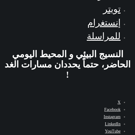
تويتر
إنستغرام
للمراسلة
النسيج البيئي و المحيط اليومي
الحاضر، حتماً يحددان مسارات الغد
!
X
Facebook
Instagram
LinkedIn
YouTube