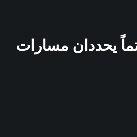
تماً يحددان مسارات