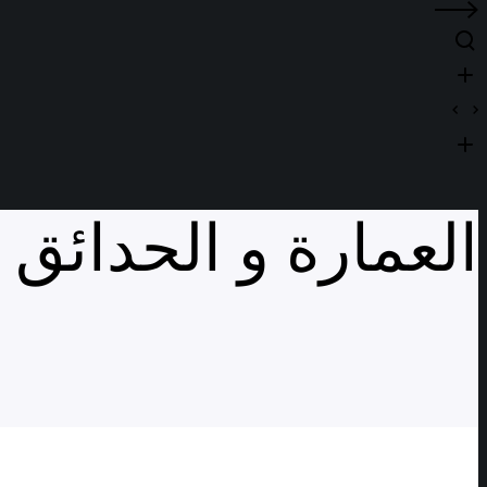
العمارة و الحدائق