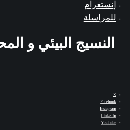
إنستغرام
للمراسلة
النسيج البيئي و الم
X
Facebook
Instagram
LinkedIn
YouTube