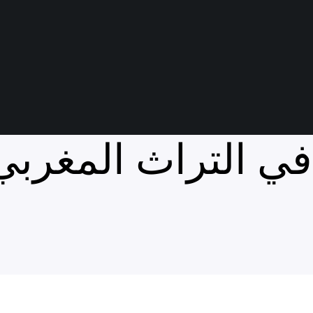
 في التراث المغربي