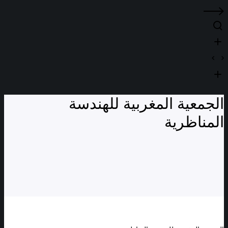
الجمعية المغربية للهندسة
المناظرية