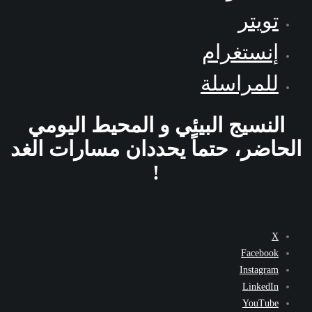
تويتر
إنستغرام
للمراسلة
النسيج البيئي و المحيط اليومي
الحاضر، حتماً يحددان مسارات الغد
!
X
Facebook
Instagram
LinkedIn
YouTube