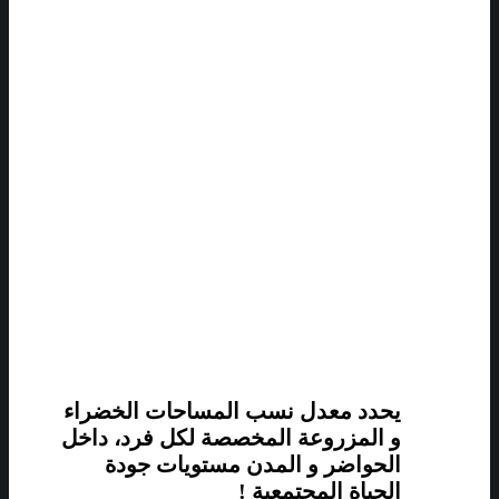
يحدد معدل نسب المساحات الخضراء
و المزروعة المخصصة لكل فرد، داخل
الحواضر و المدن مستويات جودة
الحياة المجتمعية !