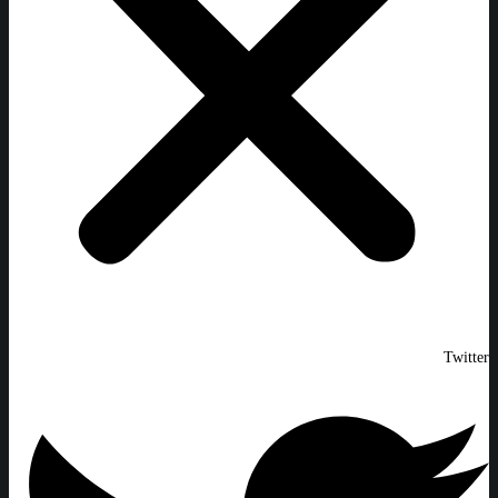
Twitter