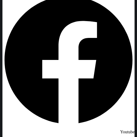
Youtube