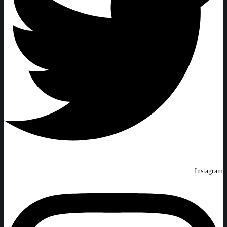
Instagram