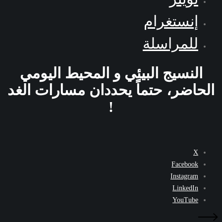
إنستغرام
للمراسلة
النسيج البيئي و المحيط اليومي
الحاضر، حتماً يحددان مسارات الغد
!
X
Facebook
Instagram
LinkedIn
YouTube