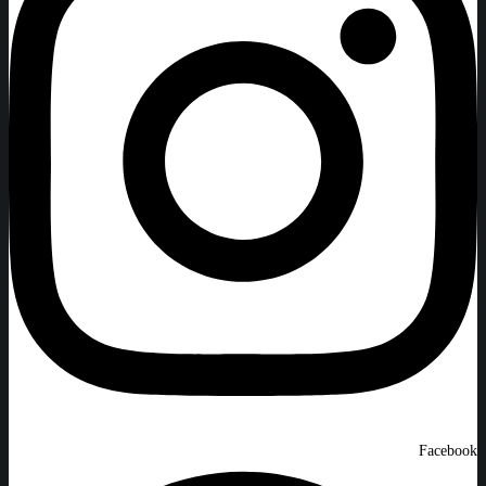
Facebook