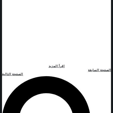
إقرأ المزيد
الصفحة السابقة
الصفحة التالية