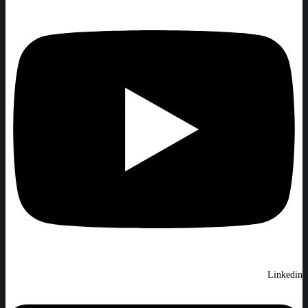
Linkedin